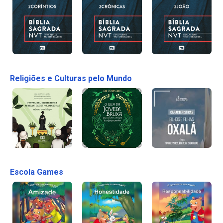
Religiões e Culturas pelo Mundo
Escola Games