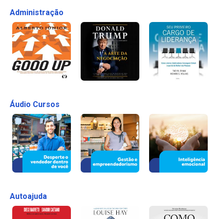
Administração
Áudio Cursos
Autoajuda