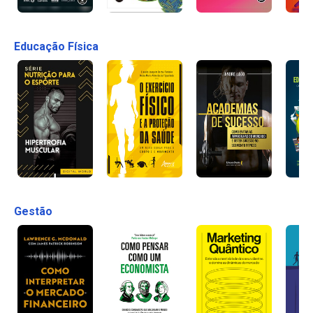
Educação Física
Gestão