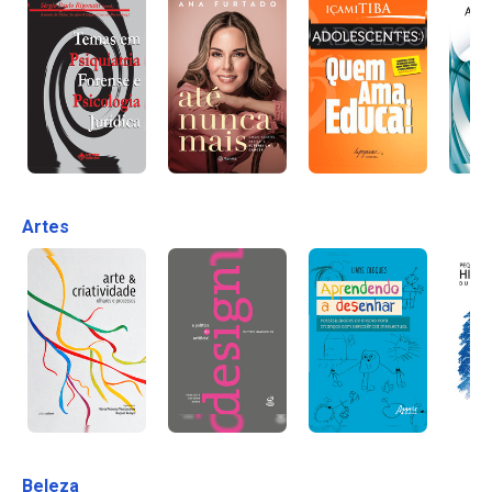
Artes
Beleza