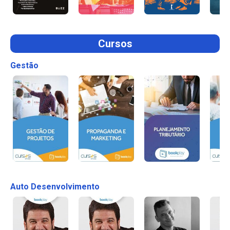
Cursos
Gestão
Auto Desenvolvimento