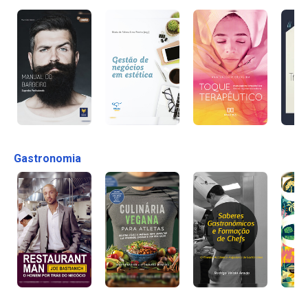
Gastronomia