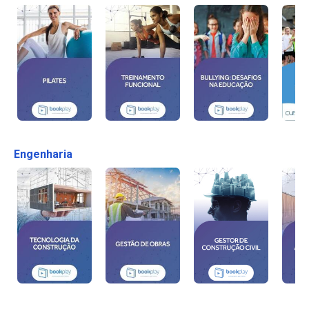
Engenharia