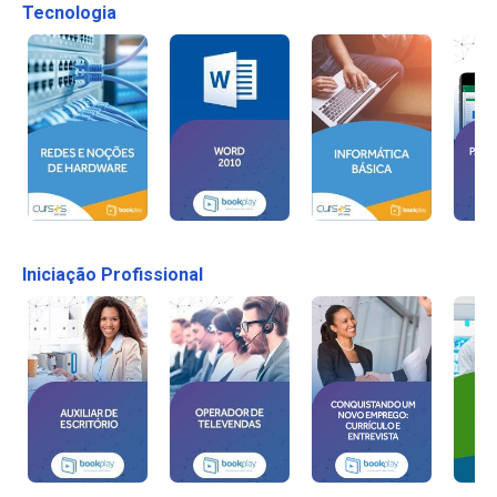
Tecnologia
Iniciação Profissional