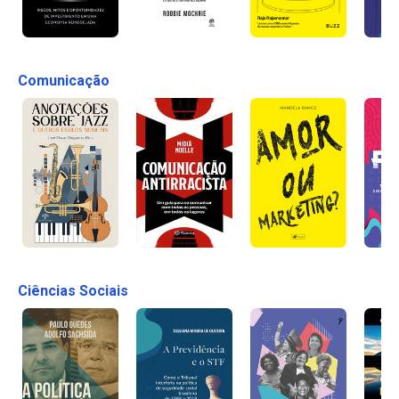
Comunicação
Ciências Sociais