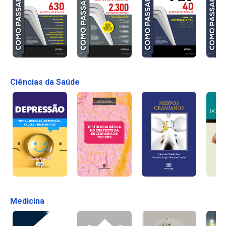
Ciências da Saúde
Medicina