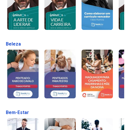
Beleza
Bem-Estar