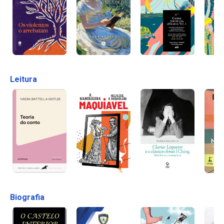
Leitura
Biografia