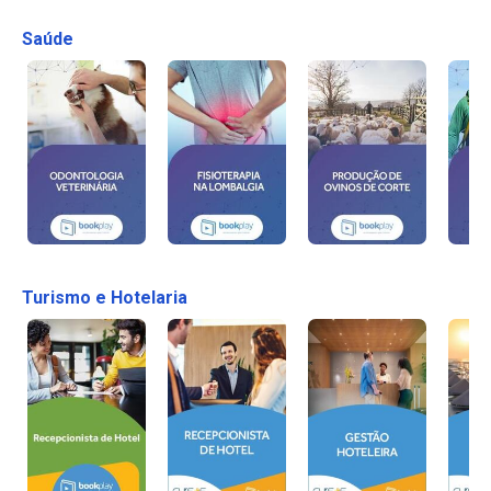
Saúde
Turismo e Hotelaria