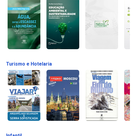
Turismo e Hotelaria
Infantil