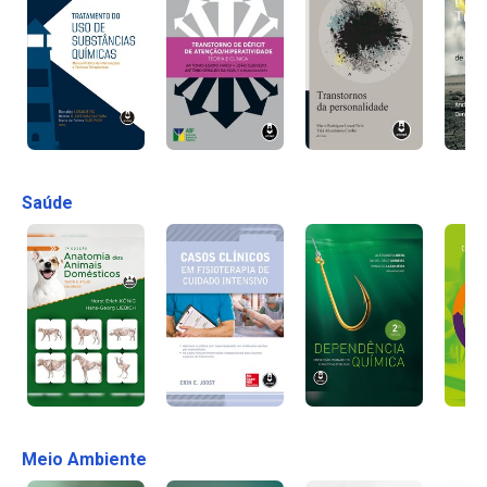
Saúde
Meio Ambiente