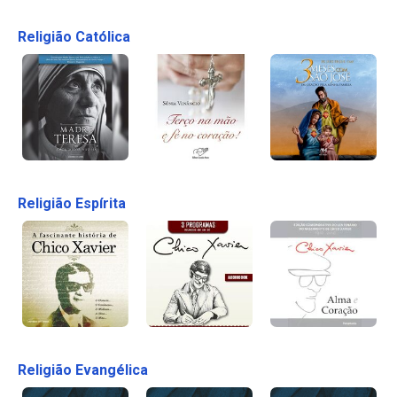
Religião Católica
Religião Espírita
Religião Evangélica