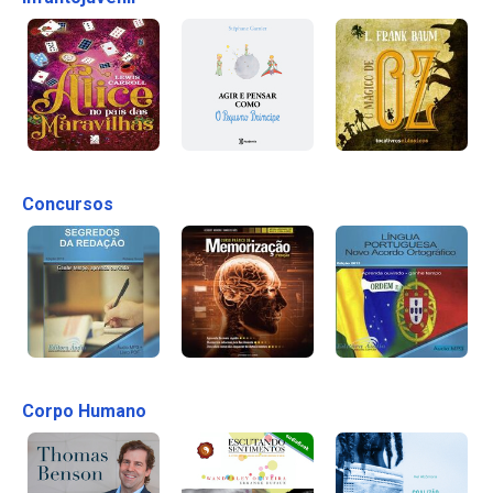
Concursos
Corpo Humano