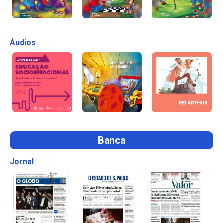
Áudios
Banca
Jornal