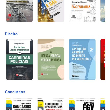
Direito
Concursos