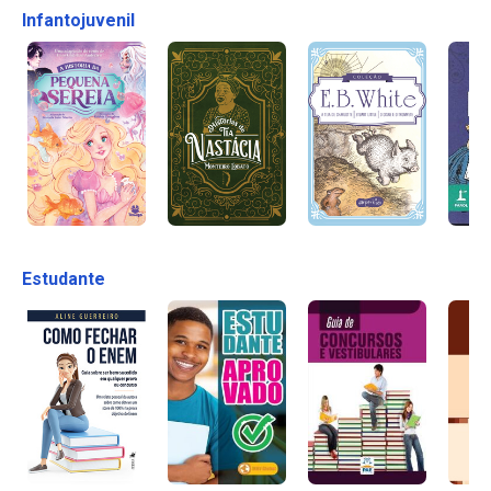
Infantojuvenil
Estudante