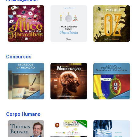
Concursos
Corpo Humano