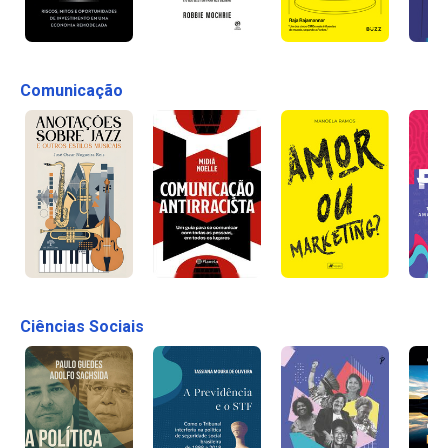
Comunicação
Ciências Sociais