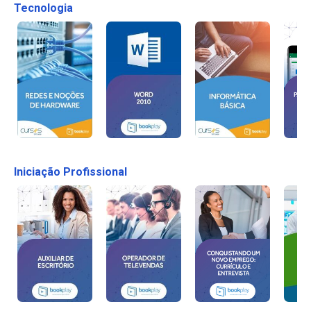
Tecnologia
Iniciação Profissional