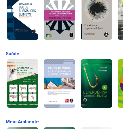
Saúde
Meio Ambiente