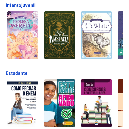
Infantojuvenil
Estudante