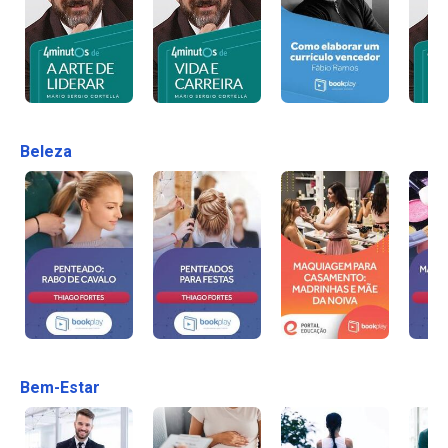
Beleza
Bem-Estar