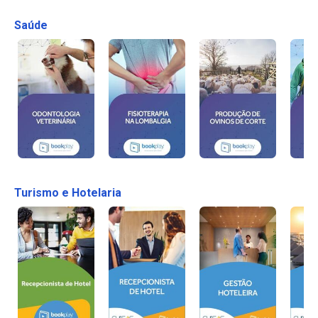
Saúde
Turismo e Hotelaria