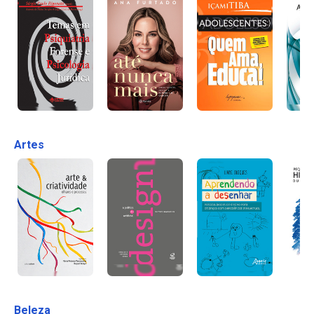
Artes
Beleza