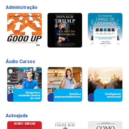
Administração
Áudio Cursos
Autoajuda