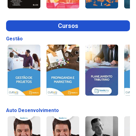
Cursos
Gestão
Auto Desenvolvimento