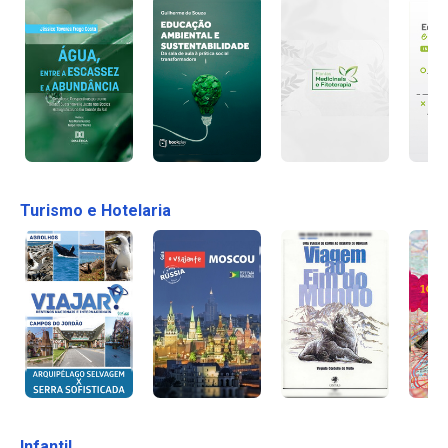
Turismo e Hotelaria
Infantil