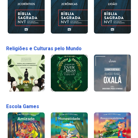
Religiões e Culturas pelo Mundo
Escola Games