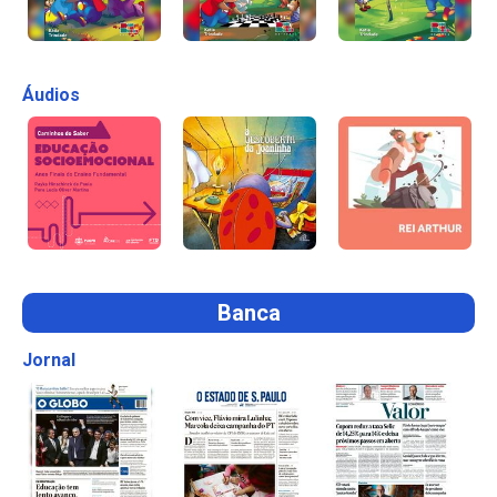
Áudios
Banca
Jornal