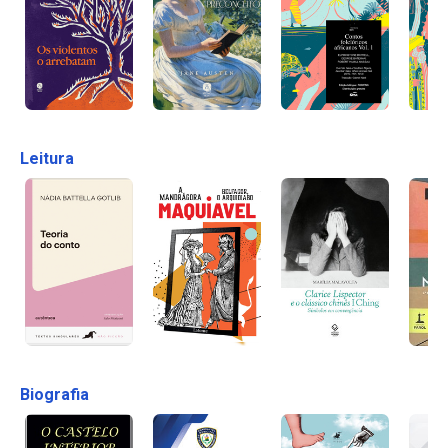
Leitura
Biografia