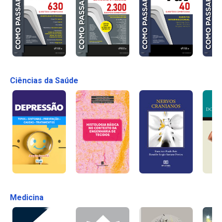
Ciências da Saúde
Medicina