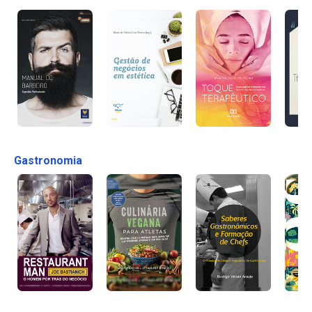
Gastronomia