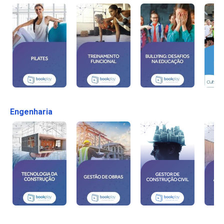
Engenharia