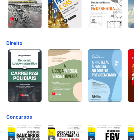
Direito
Concursos