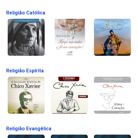
Religião Católica
Religião Espírita
Religião Evangélica