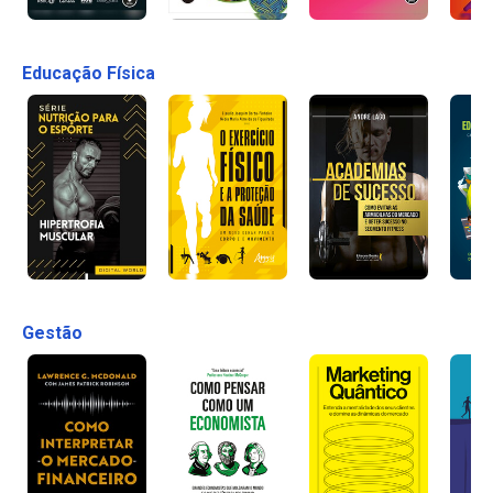
Educação Física
Gestão