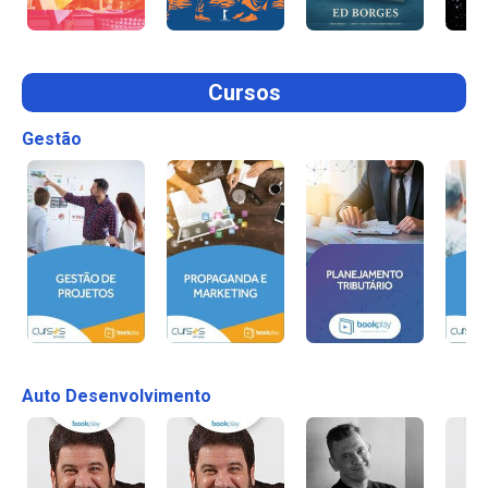
Cursos
Gestão
Auto Desenvolvimento