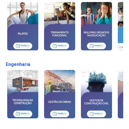
Engenharia