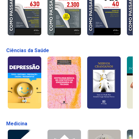
Ciências da Saúde
Medicina