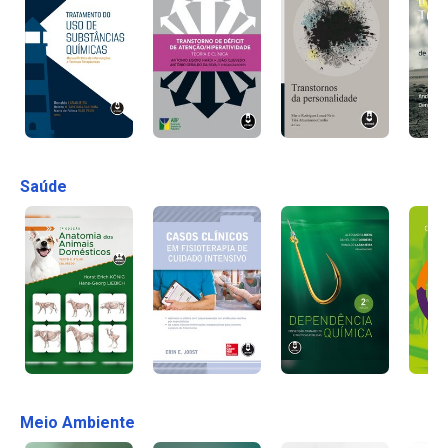
Saúde
Meio Ambiente