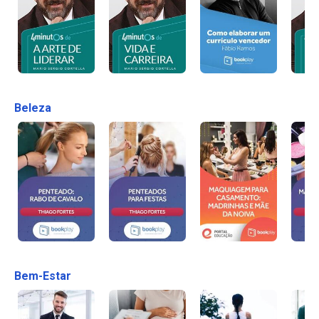
Beleza
Bem-Estar