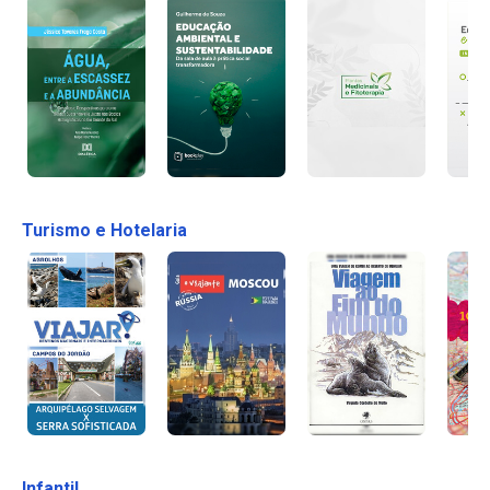
Turismo e Hotelaria
Infantil