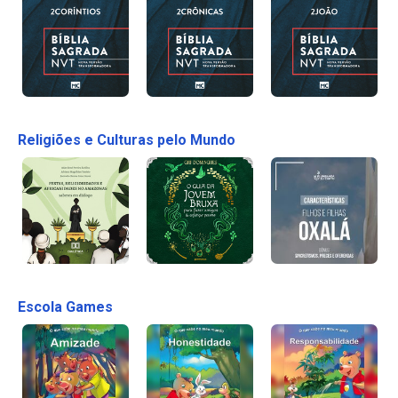
Religiões e Culturas pelo Mundo
Escola Games