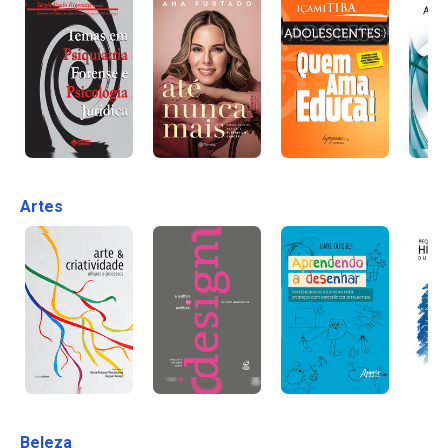
Artes
Beleza