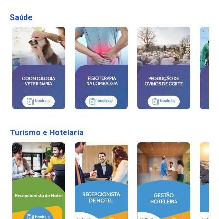
Saúde
Turismo e Hotelaria