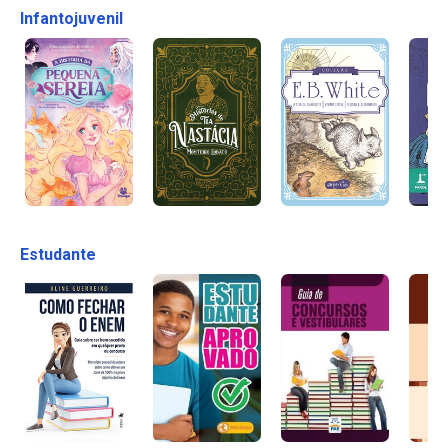
Infantojuvenil
Estudante