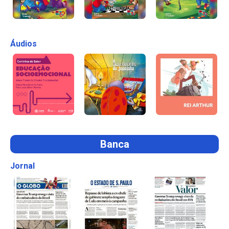
Áudios
Banca
Jornal