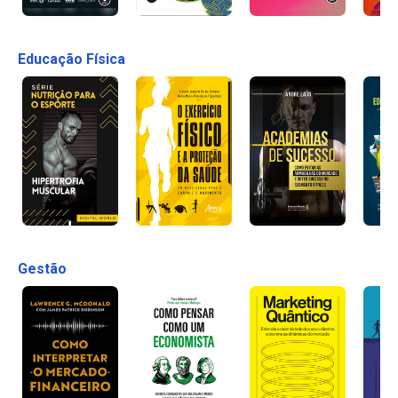
Educação Física
Gestão