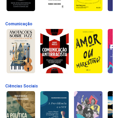
Comunicação
Ciências Sociais