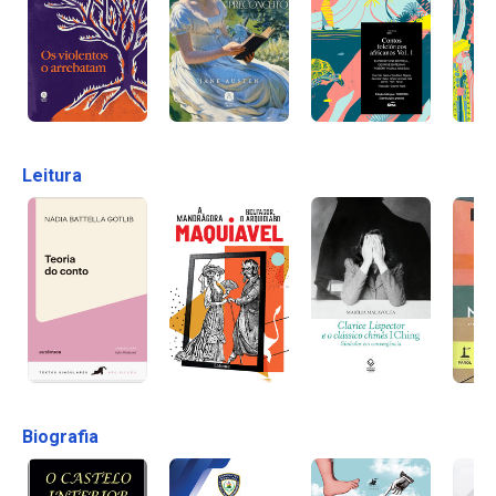
Leitura
Biografia