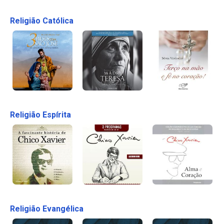
Religião Católica
Religião Espírita
Religião Evangélica