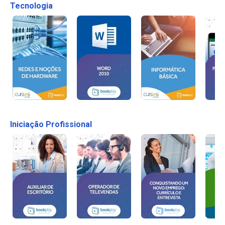
Tecnologia
Iniciação Profissional