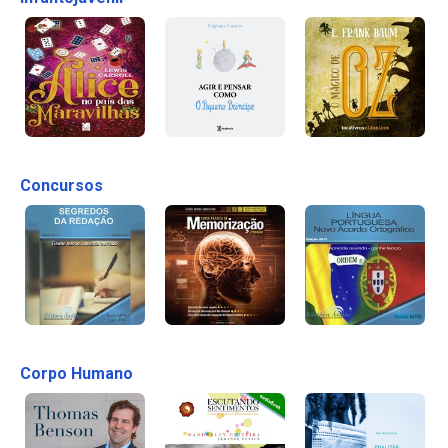
Concursos
Corpo Humano