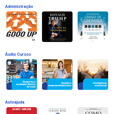
Administração
Áudio Cursos
Autoajuda