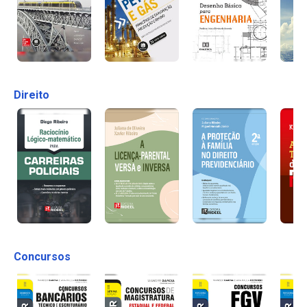
Direito
Concursos