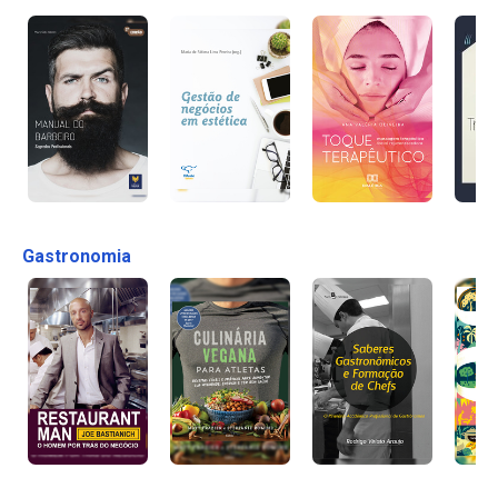
Gastronomia