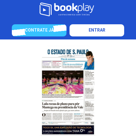
CONTRATE JÁ
ENTRAR