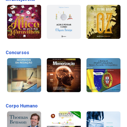
Concursos
Corpo Humano