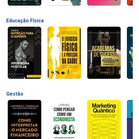
Educação Física
Gestão