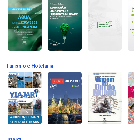
Turismo e Hotelaria
Infantil