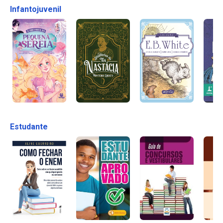
Infantojuvenil
Estudante