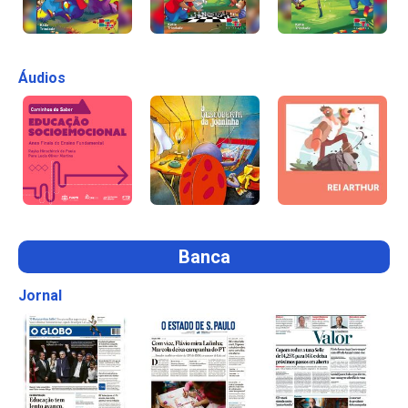
Áudios
Banca
Jornal