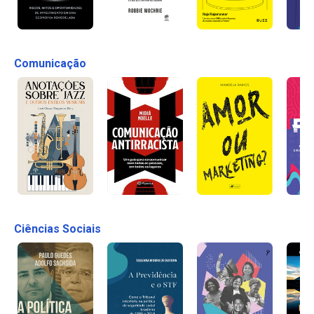
Comunicação
Ciências Sociais