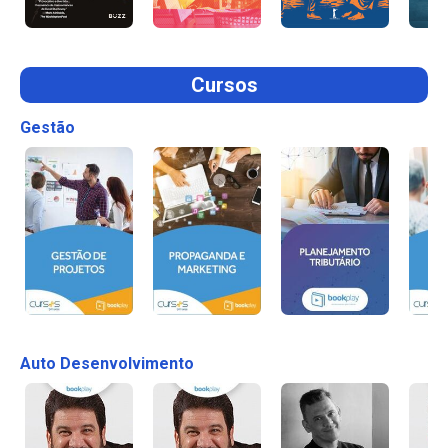
Cursos
Gestão
Auto Desenvolvimento