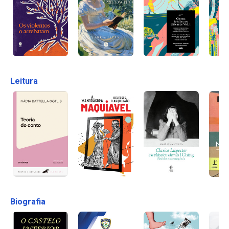
Leitura
Biografia