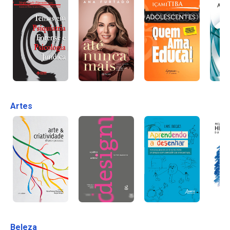
Artes
Beleza