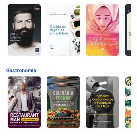
Gastronomia