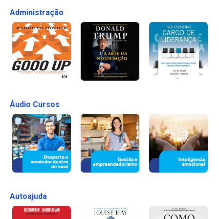
Administração
Áudio Cursos
Autoajuda