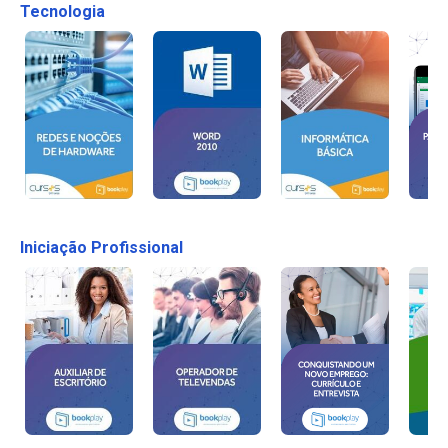
Tecnologia
Iniciação Profissional