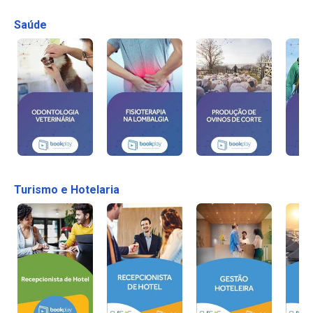
Saúde
Turismo e Hotelaria