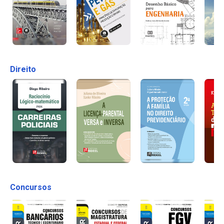
Direito
Concursos