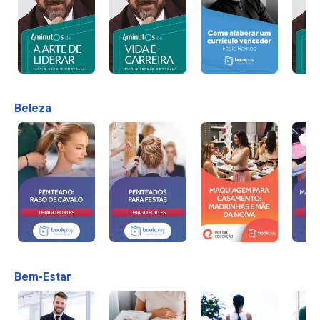
Beleza
Bem-Estar