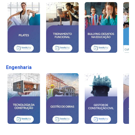
Engenharia