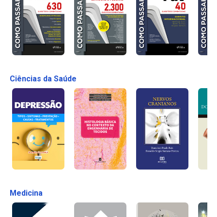
Ciências da Saúde
Medicina