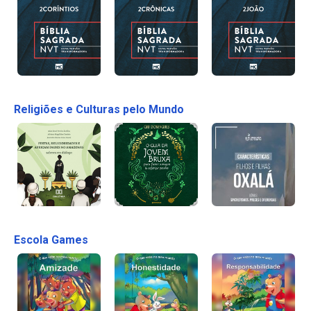
Religiões e Culturas pelo Mundo
Escola Games