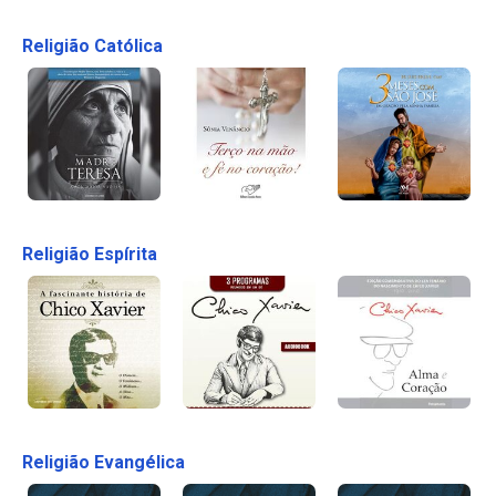
Religião Católica
Religião Espírita
Religião Evangélica