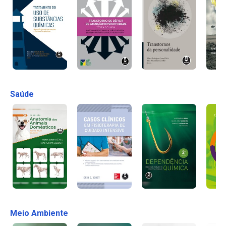
Saúde
Meio Ambiente