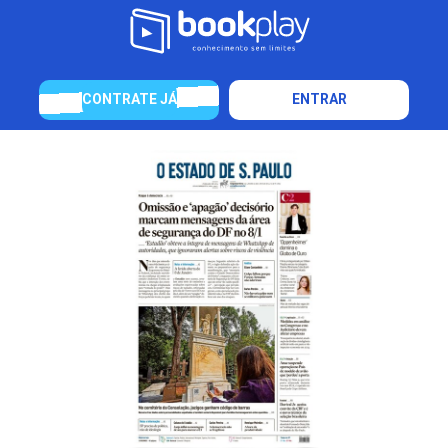
CONTRATE JÁ
ENTRAR