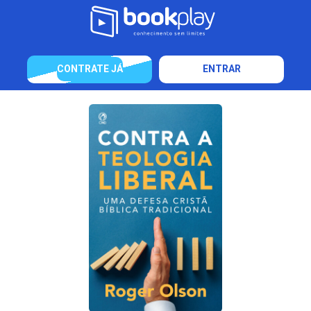
CONTRATE JÁ
ENTRAR