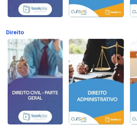
Direito