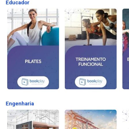
Educador
Engenharia