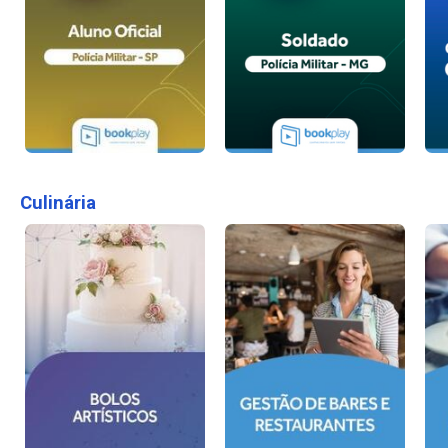
Culinária