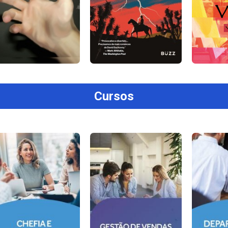
Cursos