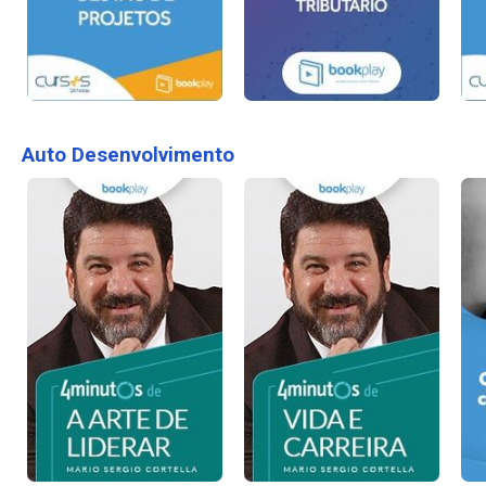
Auto Desenvolvimento