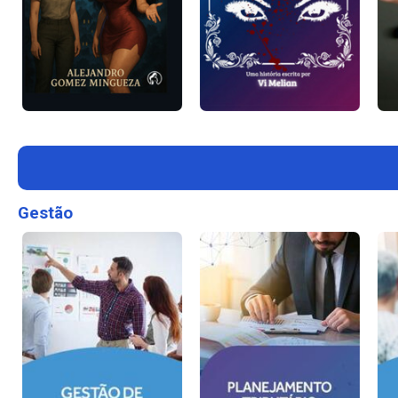
Gestão