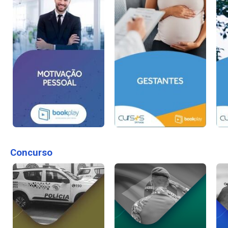
Concurso