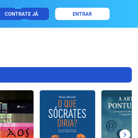
CONTRATE JÁ
ENTRAR