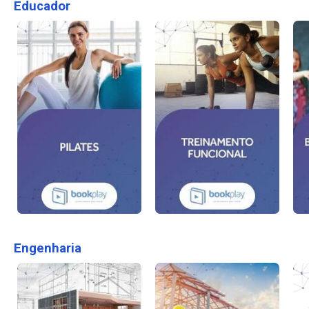
Educador
Engenharia