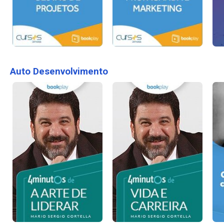
Auto Desenvolvimento