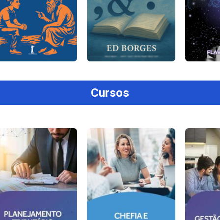
Cursos