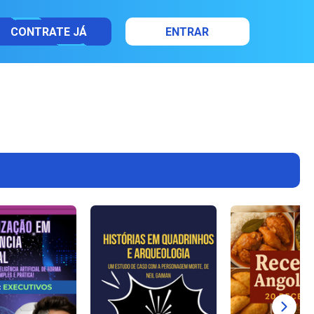
CONTRATE JÁ
ENTRAR