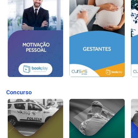
Concurso