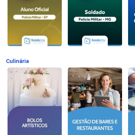
Culinária