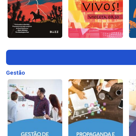
Gestão