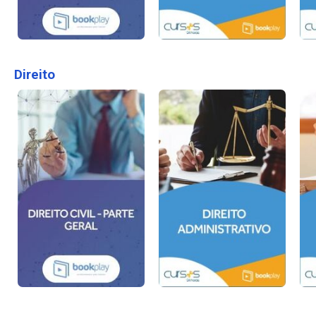
Direito