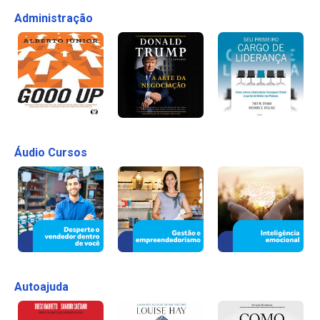
Administração
Áudio Cursos
Autoajuda