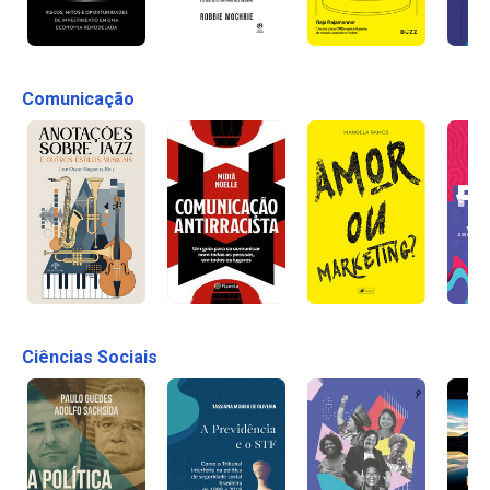
Comunicação
Ciências Sociais