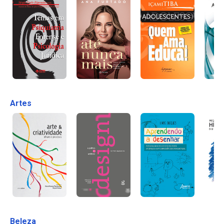
Artes
Beleza