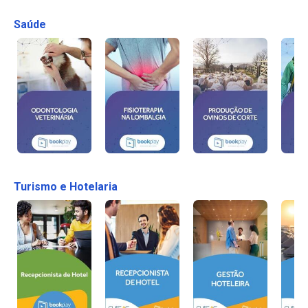
Saúde
Turismo e Hotelaria