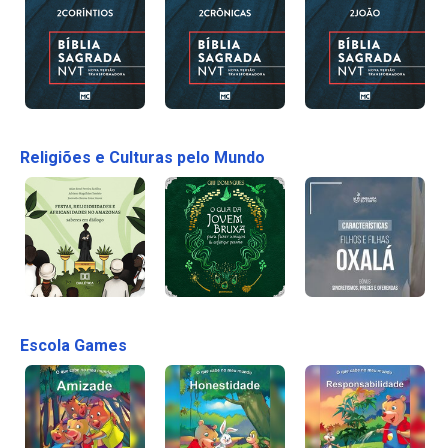
Religiões e Culturas pelo Mundo
Escola Games