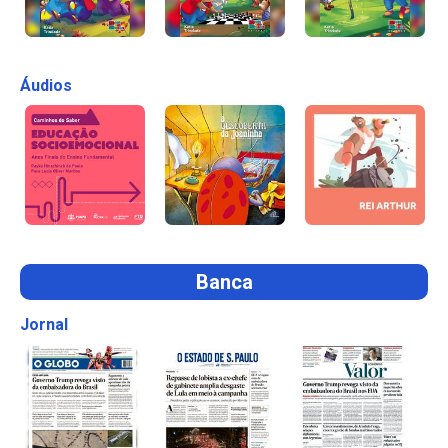
Áudios
Banca
Jornal