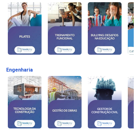
Engenharia