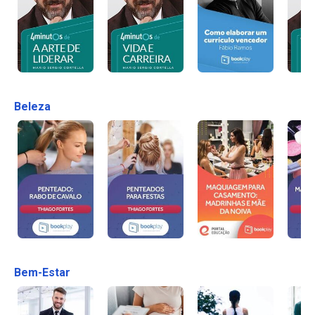
Beleza
Bem-Estar