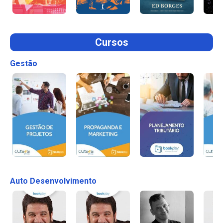
Cursos
Gestão
Auto Desenvolvimento