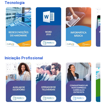
Tecnologia
Iniciação Profissional