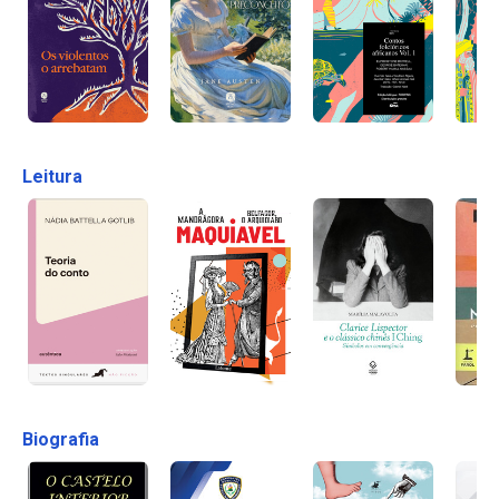
Leitura
Biografia