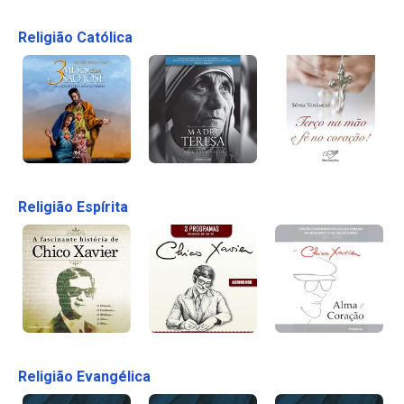
Religião Católica
Religião Espírita
Religião Evangélica