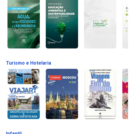
Turismo e Hotelaria
Infantil