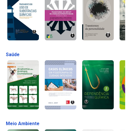
Saúde
Meio Ambiente