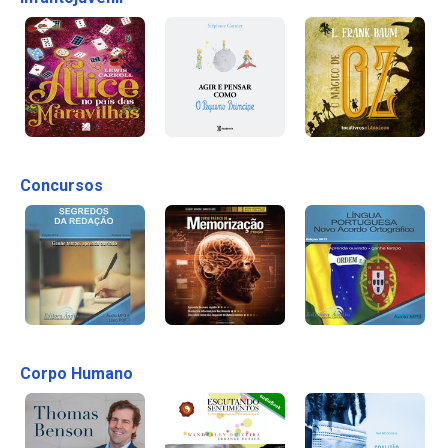
Concursos
Corpo Humano