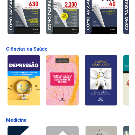
Ciências da Saúde
Medicina