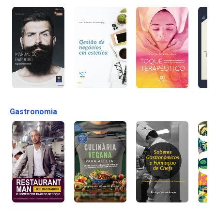
Gastronomia