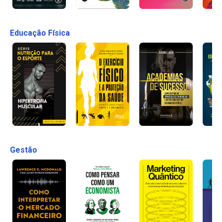
Educação Física
Gestão