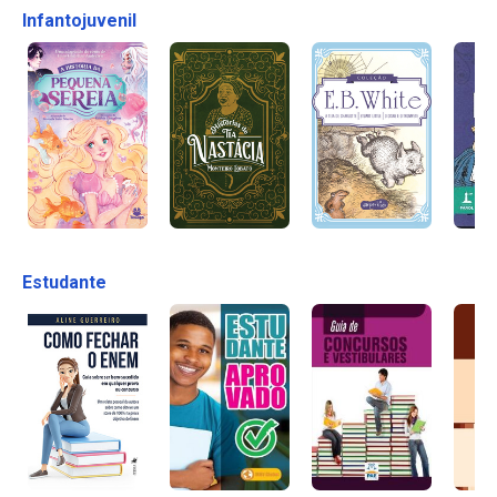
Infantojuvenil
Estudante