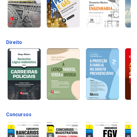
Direito
Concursos