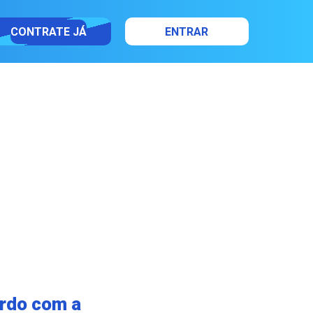
CONTRATE JÁ
ENTRAR
ordo com a