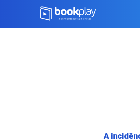
A incidên