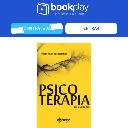
CONTRATE JÁ
ENTRAR