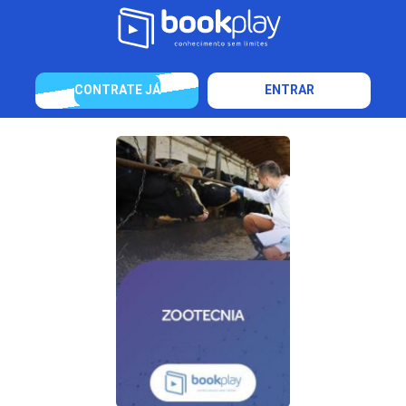
CONTRATE JÁ
ENTRAR