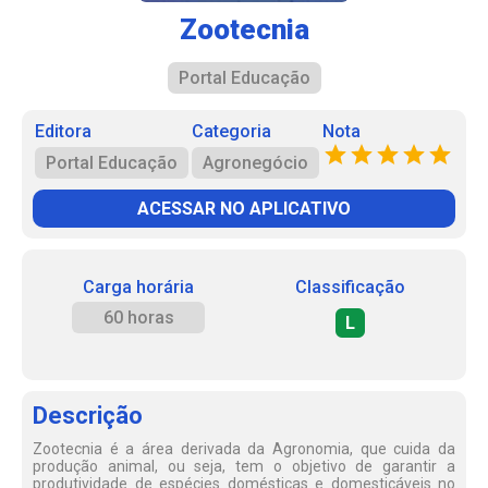
Zootecnia
Portal Educação
Editora
Categoria
Nota
Portal Educação
Agronegócio
ACESSAR NO APLICATIVO
Carga horária
Classificação
60 horas
L
Descrição
Zootecnia é a área derivada da Agronomia, que cuida da
produção animal, ou seja, tem o objetivo de garantir a
produtividade de espécies domésticas e domesticáveis no