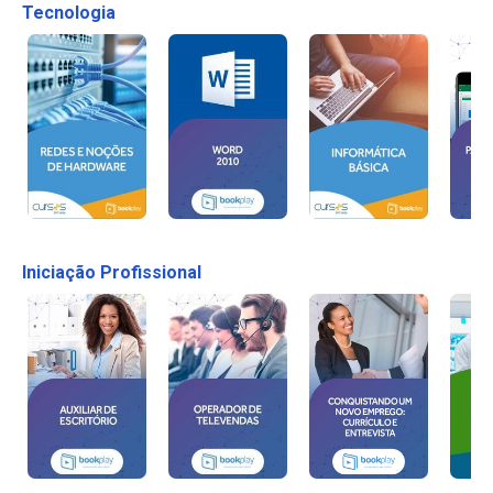
Tecnologia
Iniciação Profissional