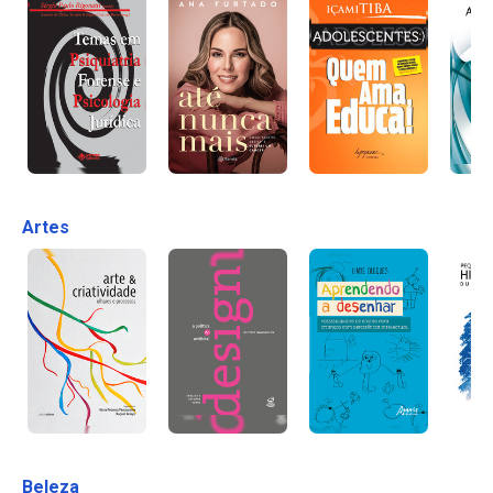
Artes
Beleza