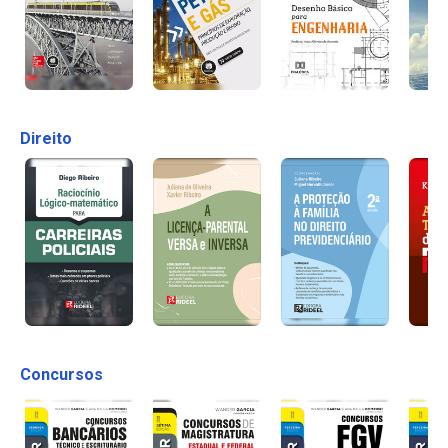
Direito
Concursos