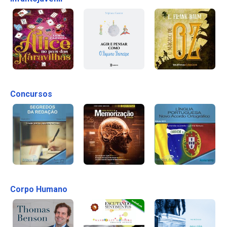
Concursos
Corpo Humano