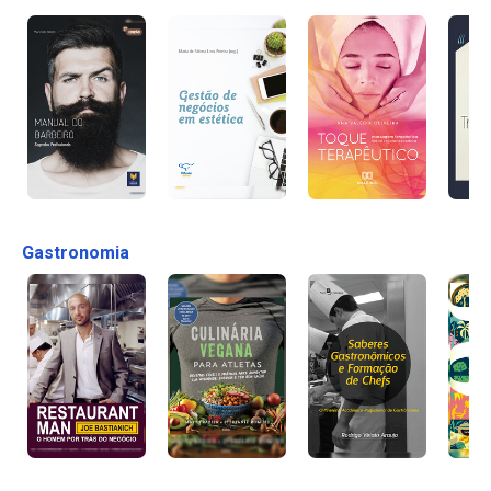
Gastronomia