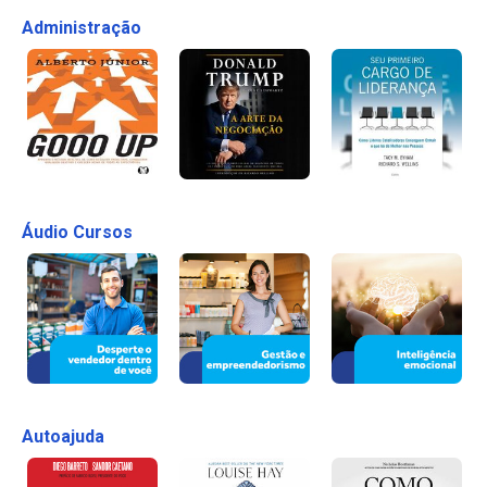
Administração
Áudio Cursos
Autoajuda