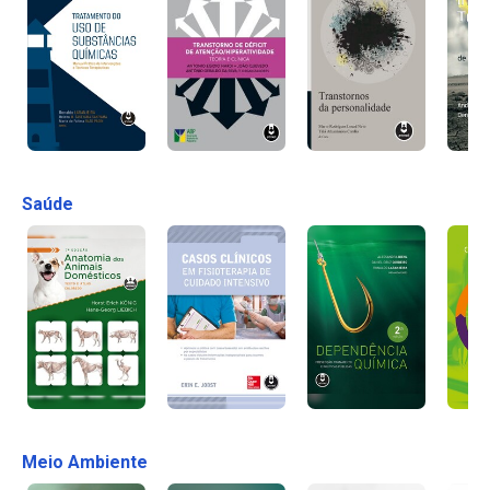
Saúde
Meio Ambiente