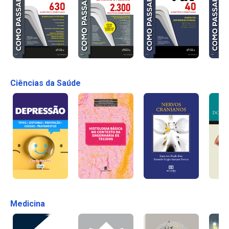
Ciências da Saúde
Medicina