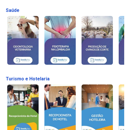
Saúde
Turismo e Hotelaria