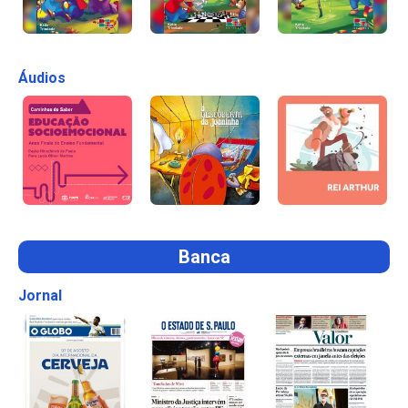
Áudios
Banca
Jornal