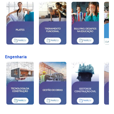
Engenharia