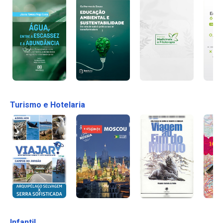
Turismo e Hotelaria
Infantil