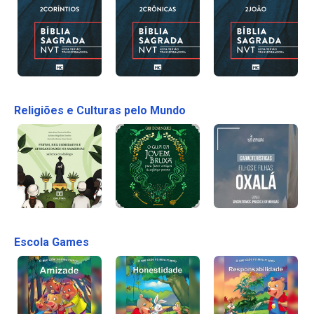
Religiões e Culturas pelo Mundo
Escola Games