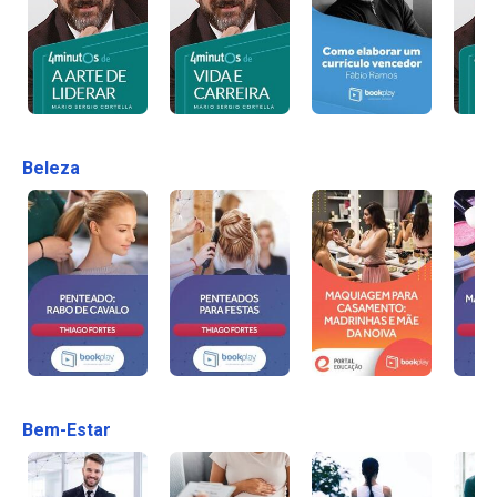
Beleza
Bem-Estar