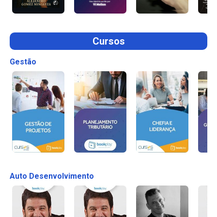
Cursos
Gestão
Auto Desenvolvimento