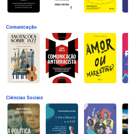
Comunicação
Ciências Sociais