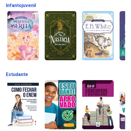
Infantojuvenil
Estudante