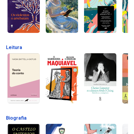
Leitura
Biografia