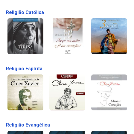
Religião Católica
Religião Espírita
Religião Evangélica