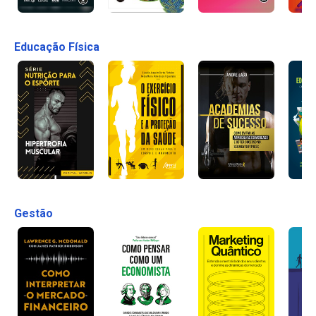
Educação Física
Gestão