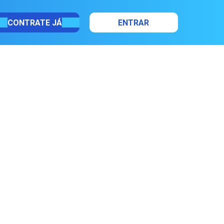
CONTRATE JÁ
ENTRAR