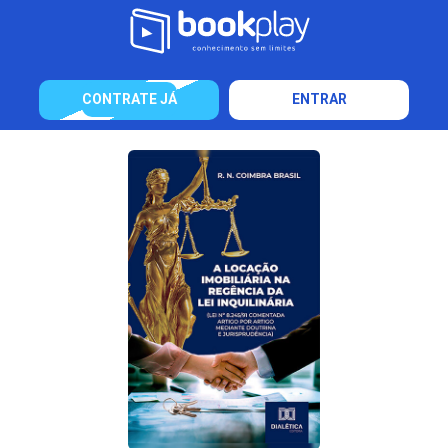
CONTRATE JÁ
ENTRAR