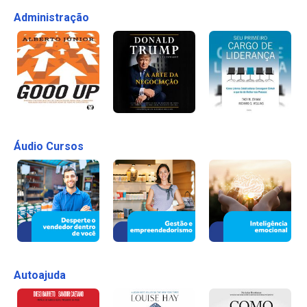
Administração
Áudio Cursos
Autoajuda