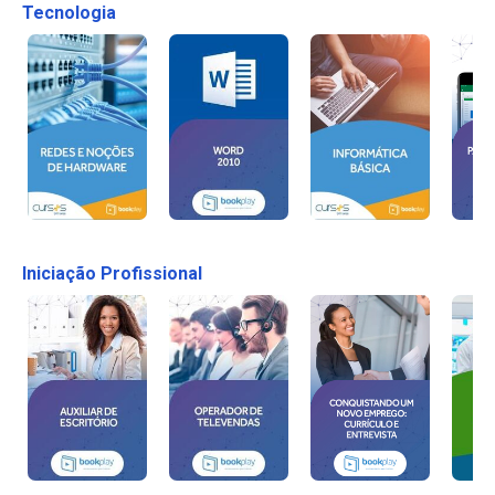
Tecnologia
Iniciação Profissional