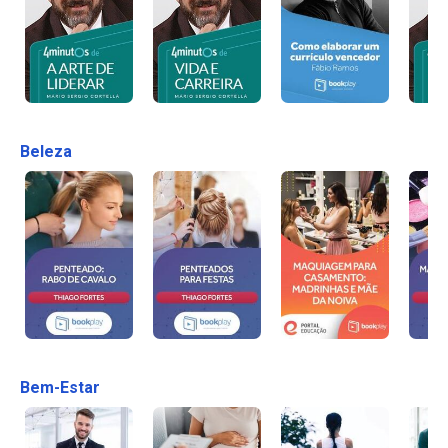
Beleza
Bem-Estar