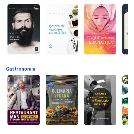
Gastronomia