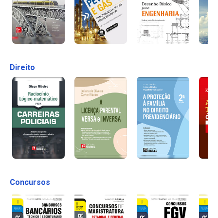
Direito
Concursos