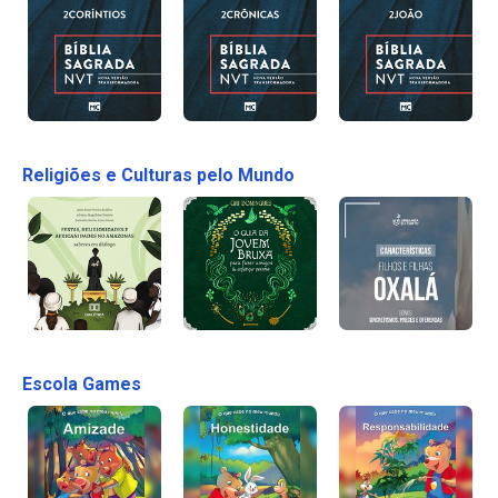
Religiões e Culturas pelo Mundo
Escola Games