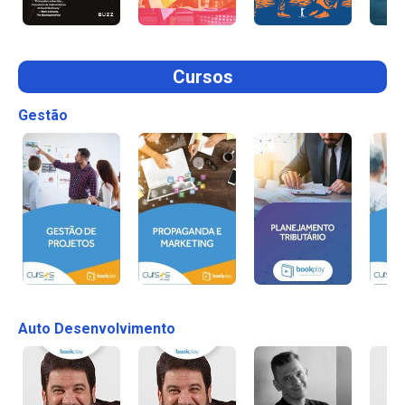
Cursos
Gestão
Auto Desenvolvimento