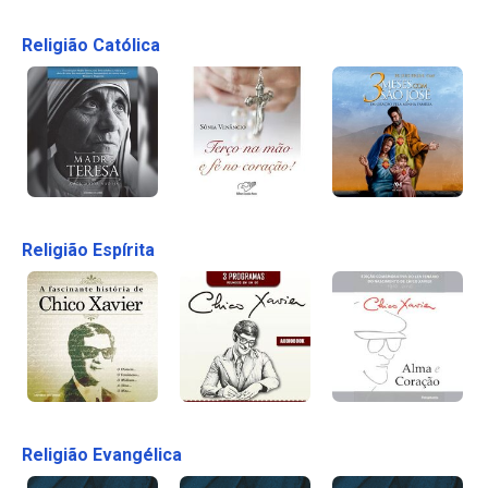
Religião Católica
Religião Espírita
Religião Evangélica