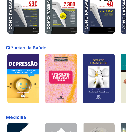
Ciências da Saúde
Medicina