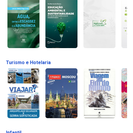
Turismo e Hotelaria
Infantil