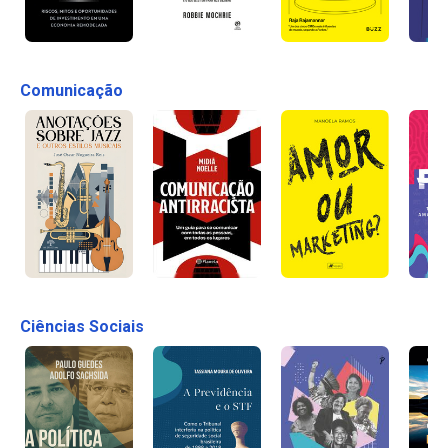
Comunicação
Ciências Sociais