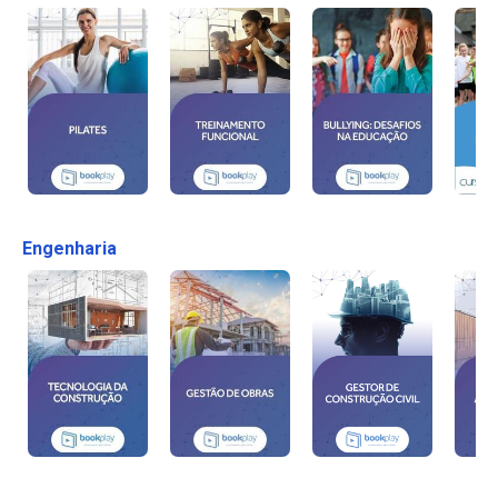
Engenharia