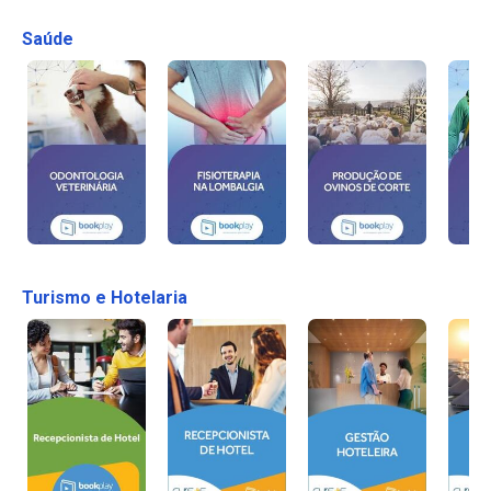
Saúde
Turismo e Hotelaria