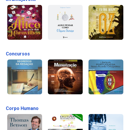
Concursos
Corpo Humano