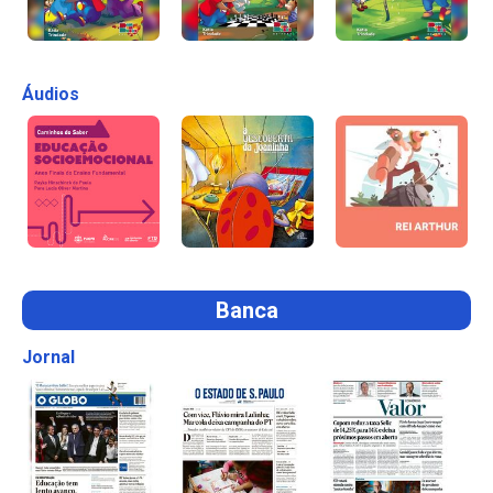
Áudios
Banca
Jornal