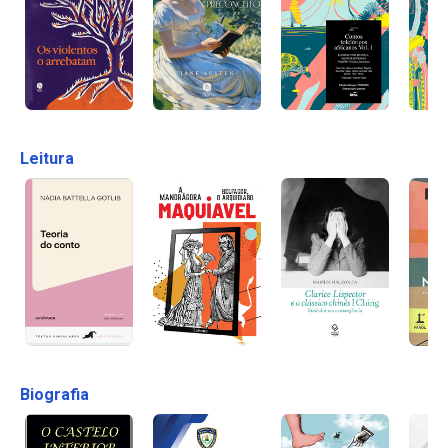
Leitura
Biografia