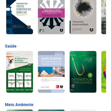
Saúde
Meio Ambiente