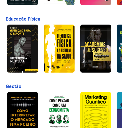
Educação Física
Gestão