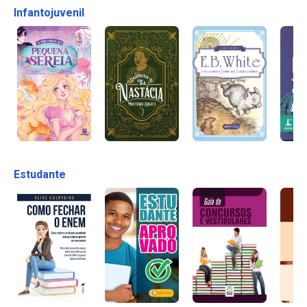
Infantojuvenil
Estudante