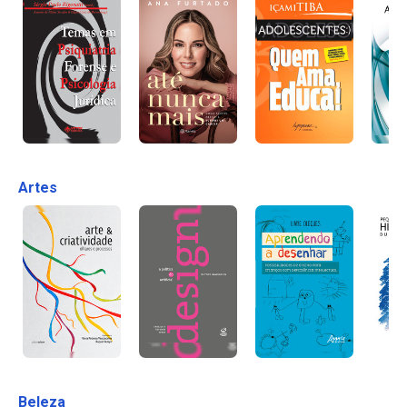
Artes
Beleza