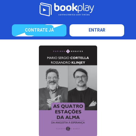
CONTRATE JÁ
ENTRAR