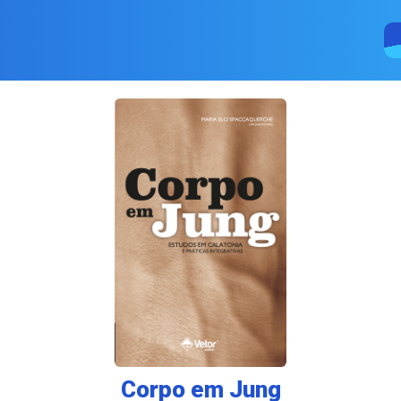
Corpo em Jung