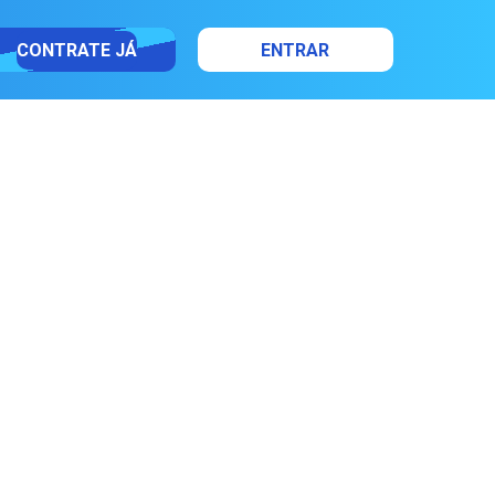
CONTRATE JÁ
ENTRAR