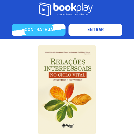
CONTRATE JÁ
ENTRAR