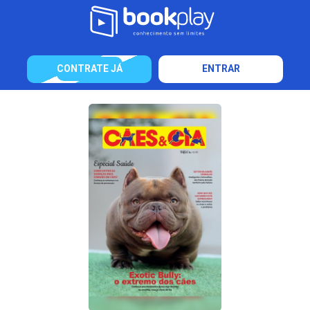
CONTRATE JÁ
ENTRAR