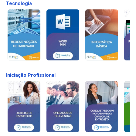
Tecnologia
Iniciação Profissional