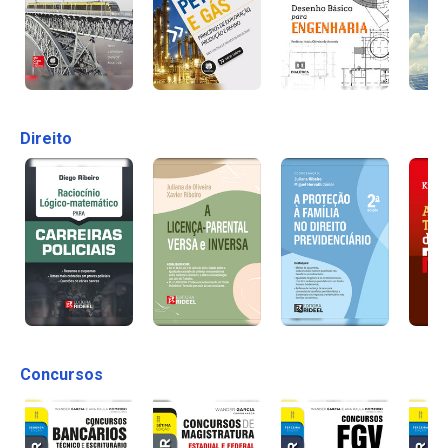
Direito
Concursos