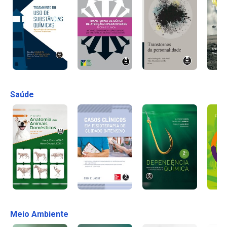
Saúde
Meio Ambiente