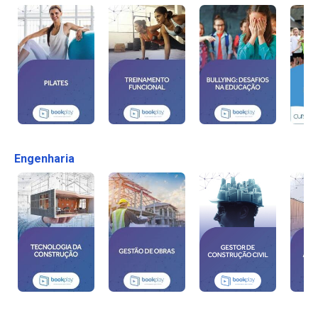
Engenharia