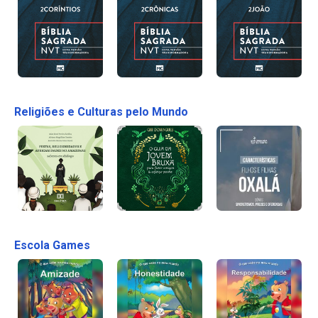
Religiões e Culturas pelo Mundo
Escola Games