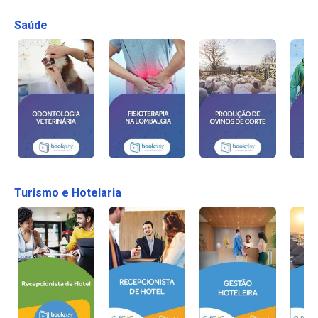
Saúde
Turismo e Hotelaria