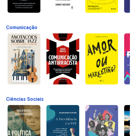
Comunicação
Ciências Sociais