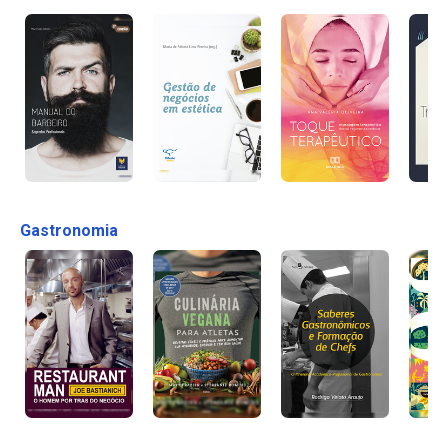
Gastronomia