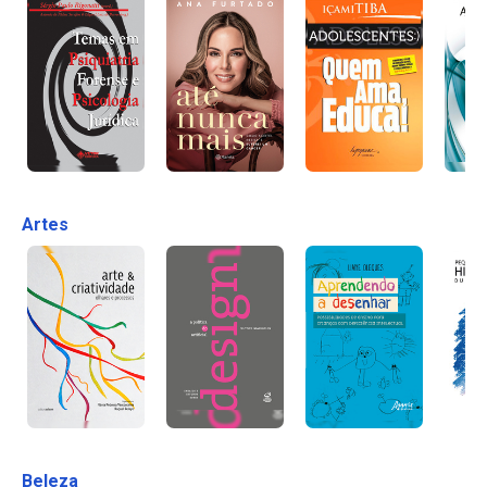
Artes
Beleza