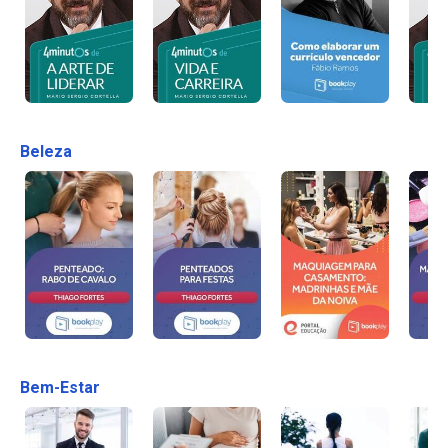
Beleza
Bem-Estar