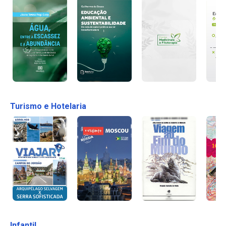
Turismo e Hotelaria
Infantil