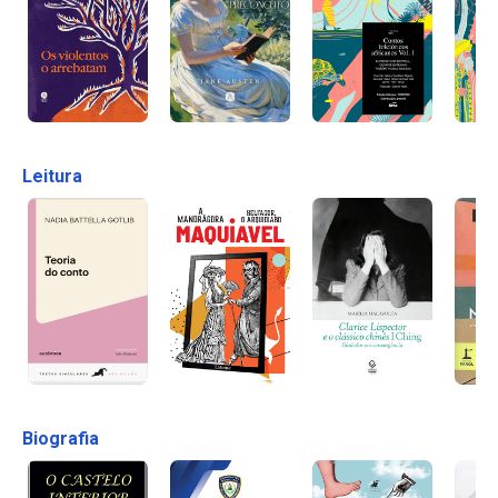
Leitura
Biografia