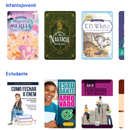
Infantojuvenil
Estudante