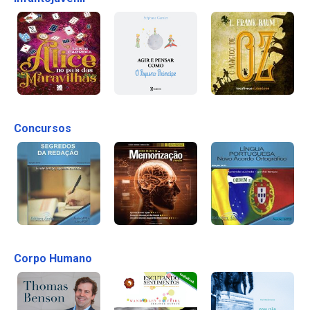
Concursos
Corpo Humano