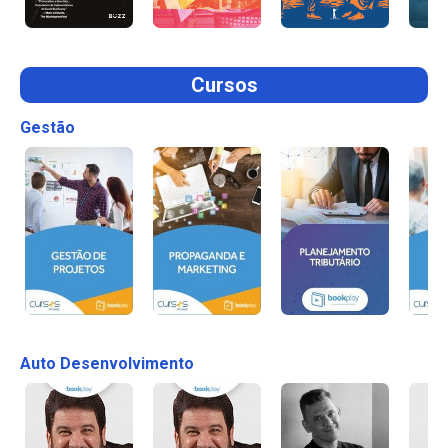
Cursos
Gestão
Auto Desenvolvimento