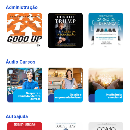
Administração
Áudio Cursos
Autoajuda