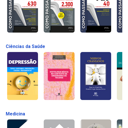
Ciências da Saúde
Medicina