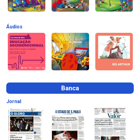
Áudios
Banca
Jornal