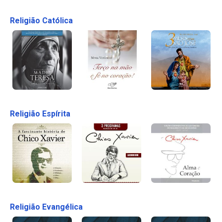
Religião Católica
Religião Espírita
Religião Evangélica