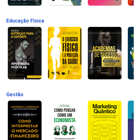
Educação Física
Gestão