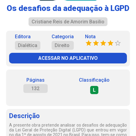
Os desafios da adequação à LGPD
Cristiane Reis de Amorim Basilio
Editora
Categoria
Nota
Dialética
Direito
ACESSAR NO APLICATIVO
Páginas
Classificação
132
L
Descrição
A presente obra pretende analisar os desafios de adequação
da Lei Geral de Proteção Digital (LGPD) que entrou em vigor
no dia 1º de agosto de 2021 no Brasil. Para isso, tem-se como