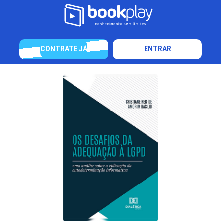
CONTRATE JÁ
ENTRAR