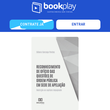
CONTRATE JÁ
ENTRAR