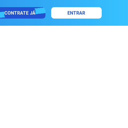
CONTRATE JÁ
ENTRAR