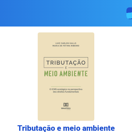
Tributação e meio ambiente