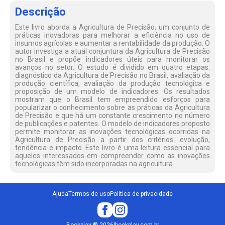
Descrição
Este livro aborda a Agricultura de Precisão, um conjunto de
práticas inovadoras para melhorar a eficiência no uso de
insumos agrícolas e aumentar a rentabilidade da produção. O
autor investiga a atual conjuntura da Agricultura de Precisão
no Brasil e propõe indicadores úteis para monitorar os
avanços no setor. O estudo é dividido em quatro etapas:
diagnóstico da Agricultura de Precisão no Brasil, avaliação da
produção científica, avaliação da produção tecnológica e
proposição de um modelo de indicadores. Os resultados
mostram que o Brasil tem empreendido esforços para
popularizar o conhecimento sobre as práticas da Agricultura
de Precisão e que há um constante crescimento no número
de publicações e patentes. O modelo de indicadores proposto
permite monitorar as inovações tecnológicas ocorridas na
Agricultura de Precisão a partir dos critérios: evolução,
tendência e impacto. Este livro é uma leitura essencial para
aqueles interessados em compreender como as inovações
tecnológicas têm sido incorporadas na agricultura.
Ajuda
Termos de uso
Política de privacidade