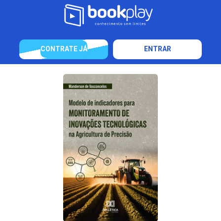
CONTRATE JÁ
ENTRAR