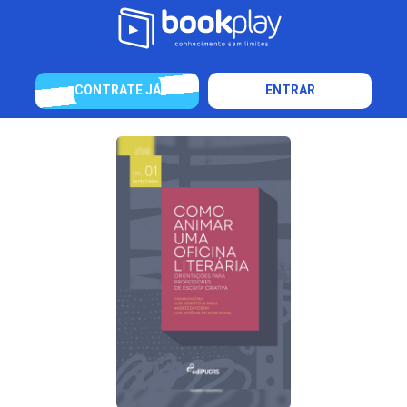
CONTRATE JÁ
ENTRAR