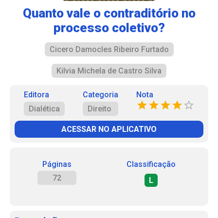
Quanto vale o contraditório no
processo coletivo?
Cicero Damocles Ribeiro Furtado
Kilvia Michela de Castro Silva
Editora
Categoria
Nota
Dialética
Direito
ACESSAR NO APLICATIVO
Páginas
Classificação
72
L