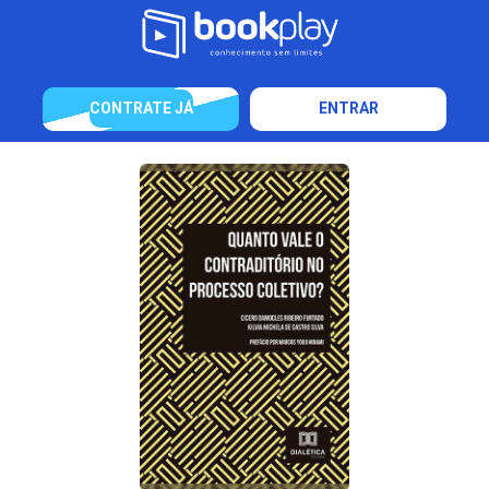
CONTRATE JÁ
ENTRAR