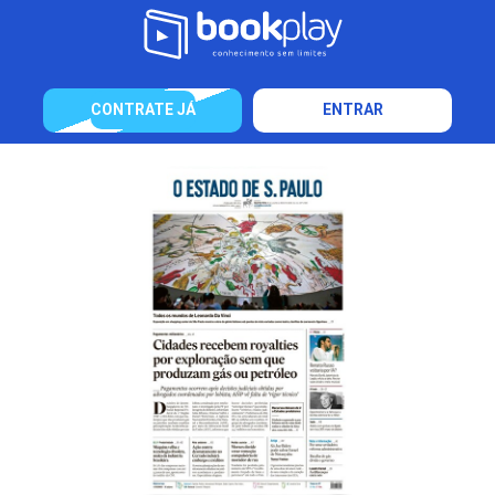
CONTRATE JÁ
ENTRAR