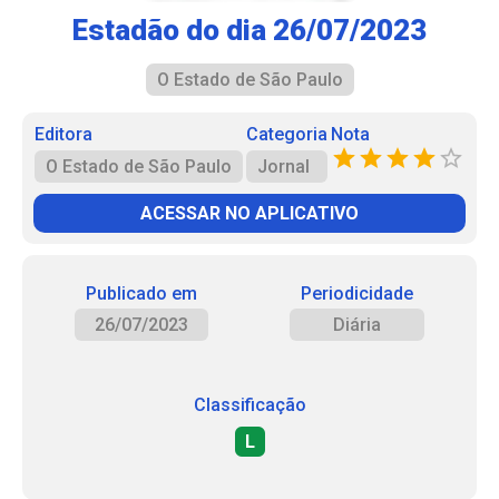
Estadão do dia 26/07/2023
O Estado de São Paulo
Editora
Categoria
Nota
O Estado de São Paulo
Jornal
ACESSAR NO APLICATIVO
Publicado em
Periodicidade
26/07/2023
Diária
Classificação
L