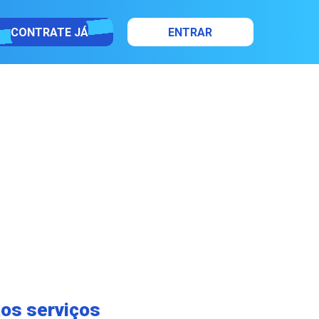
CONTRATE JÁ
ENTRAR
aos serviços