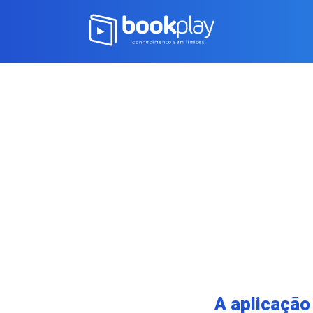
A aplicação