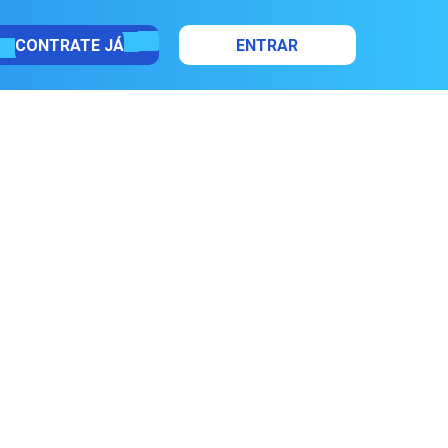
CONTRATE JÁ
ENTRAR