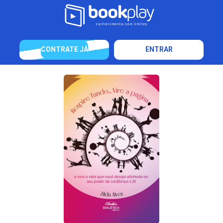
CONTRATE JÁ
ENTRAR