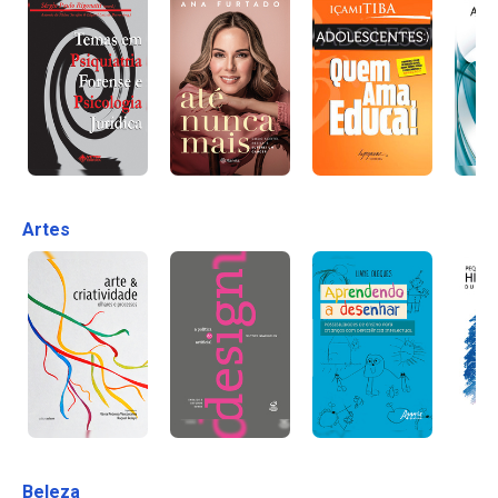
Artes
Beleza