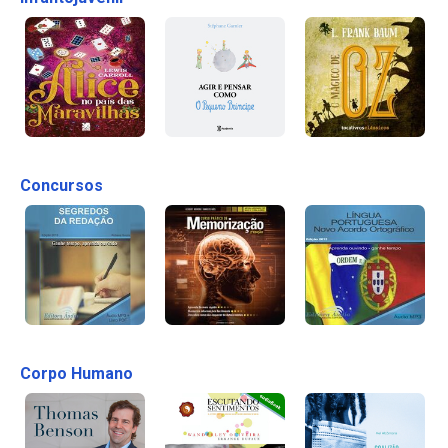
Concursos
Corpo Humano