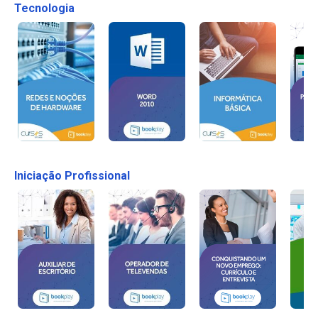
Tecnologia
Iniciação Profissional