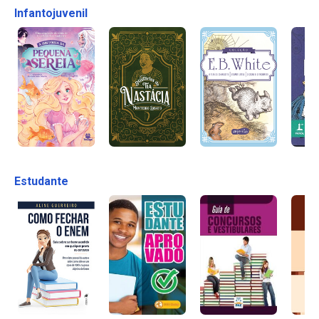
Infantojuvenil
Estudante