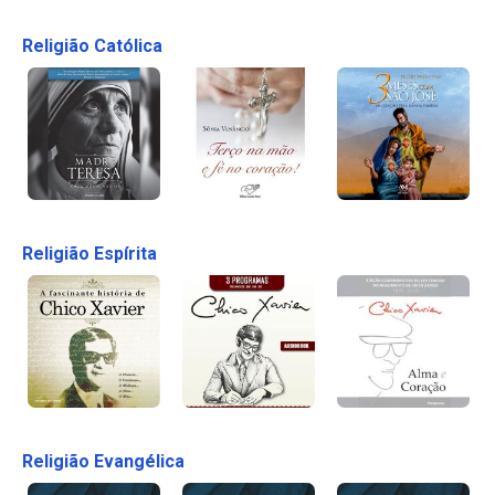
Religião Católica
Religião Espírita
Religião Evangélica