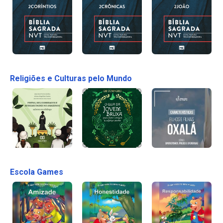
Religiões e Culturas pelo Mundo
Escola Games