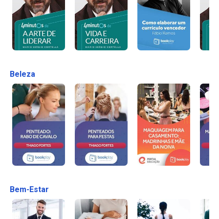
Beleza
Bem-Estar