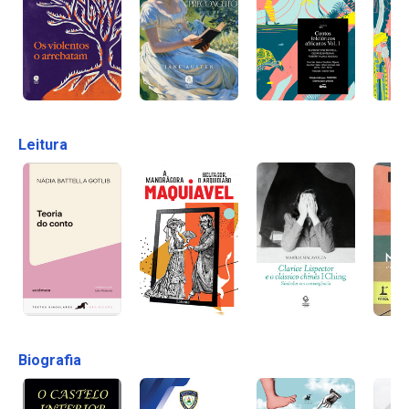
Leitura
Biografia