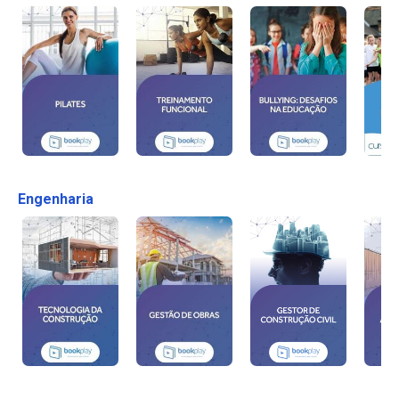
Engenharia