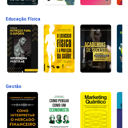
Educação Física
Gestão