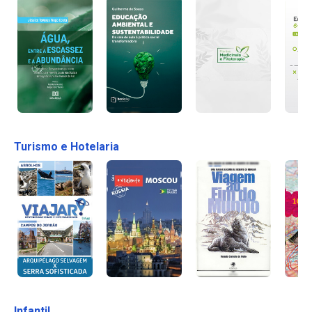
Turismo e Hotelaria
Infantil