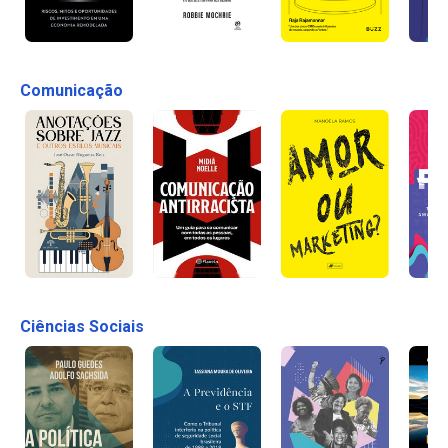
Comunicação
Ciências Sociais