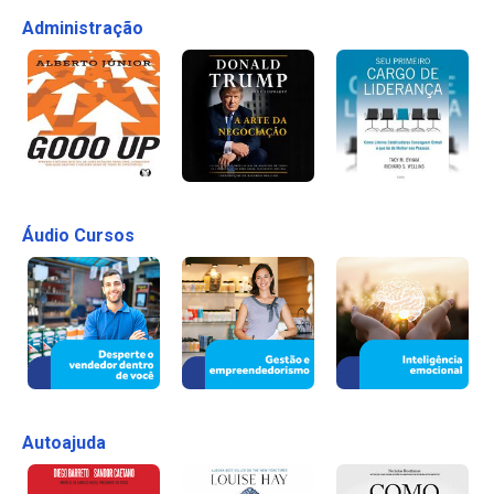
Administração
Áudio Cursos
Autoajuda