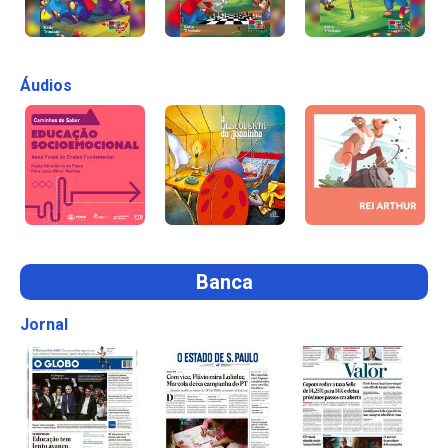
Áudios
Banca
Jornal