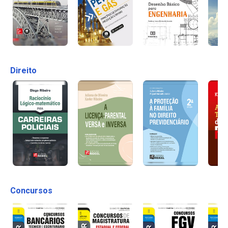
Direito
Concursos