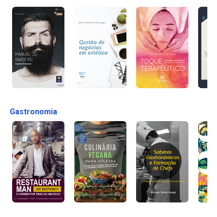
Gastronomia