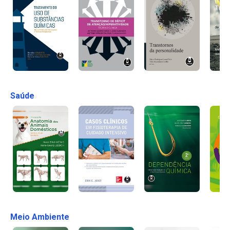
Saúde
Meio Ambiente