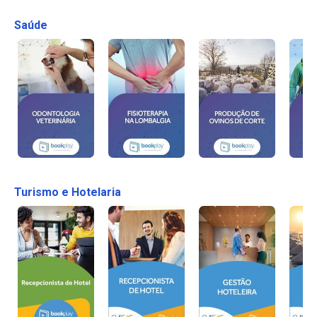
Saúde
Turismo e Hotelaria