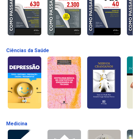
Ciências da Saúde
Medicina