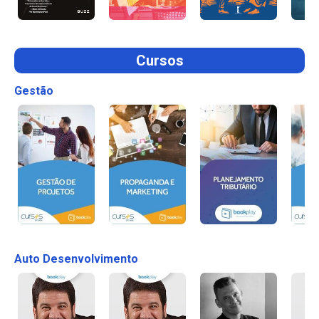
Cursos
Gestão
Auto Desenvolvimento