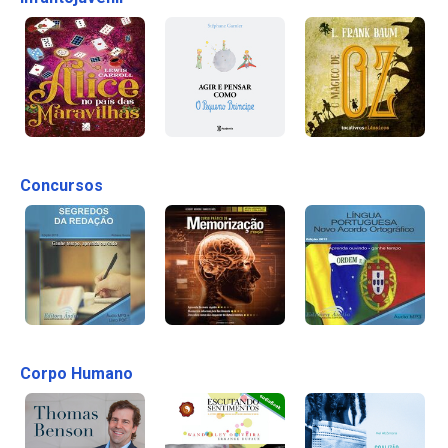
Concursos
Corpo Humano