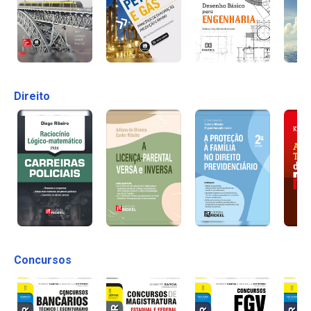
Direito
Concursos