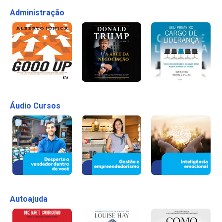
Administração
Áudio Cursos
Autoajuda