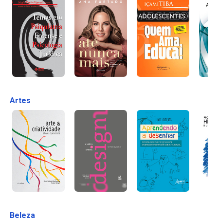
Artes
Beleza