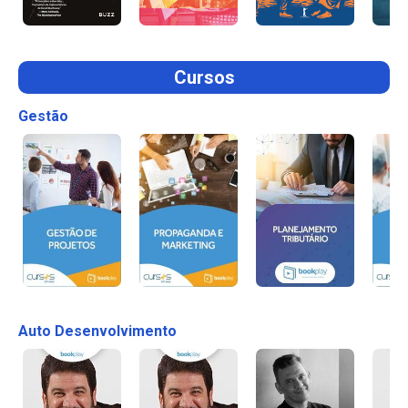
Cursos
Gestão
Auto Desenvolvimento