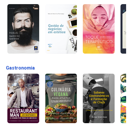
Gastronomia