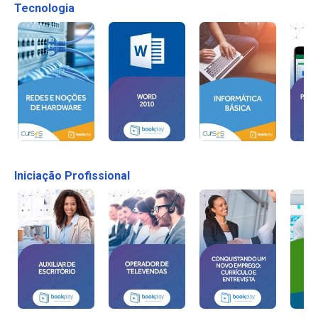
Tecnologia
Iniciação Profissional