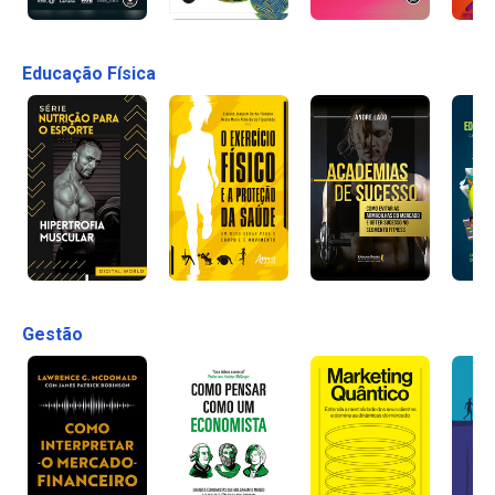
Educação Física
Gestão