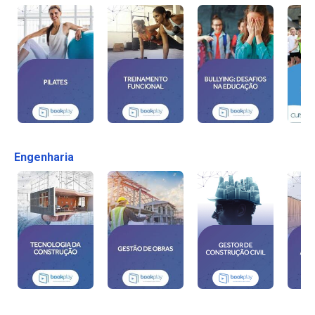
Engenharia