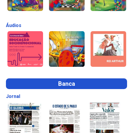
Áudios
Banca
Jornal