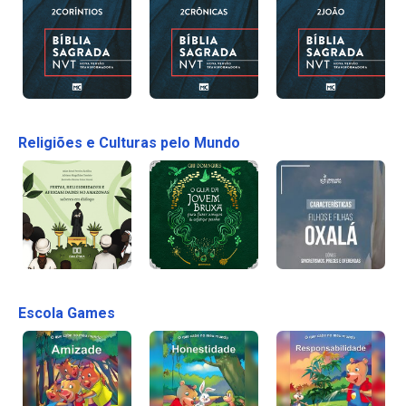
Religiões e Culturas pelo Mundo
Escola Games