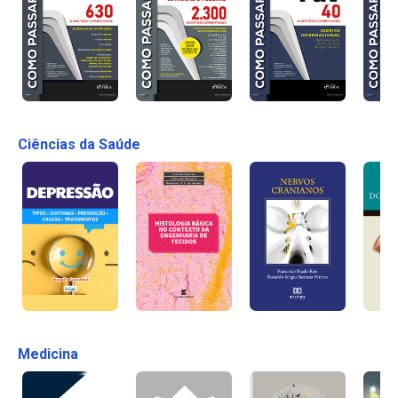
Ciências da Saúde
Medicina