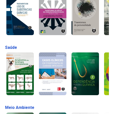
Saúde
Meio Ambiente