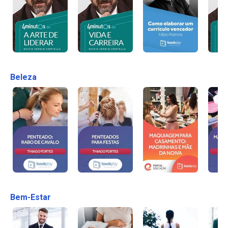
Beleza
Bem-Estar