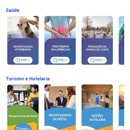
Saúde
Turismo e Hotelaria