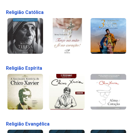
Religião Católica
Religião Espírita
Religião Evangélica