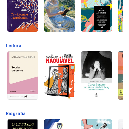
Leitura
Biografia