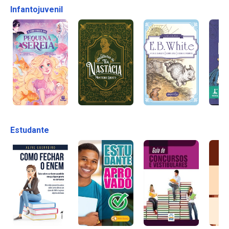
Infantojuvenil
Estudante