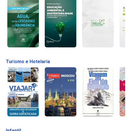
Turismo e Hotelaria
Infantil