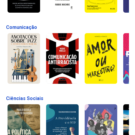
Comunicação
Ciências Sociais