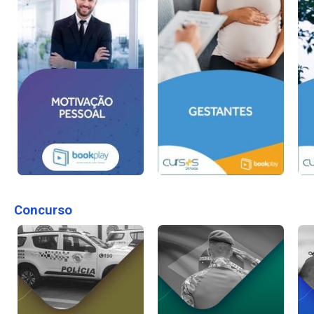
Concurso