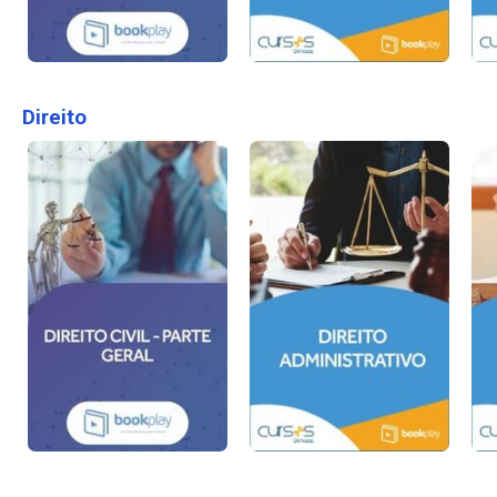
Direito