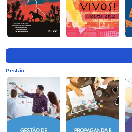
Gestão