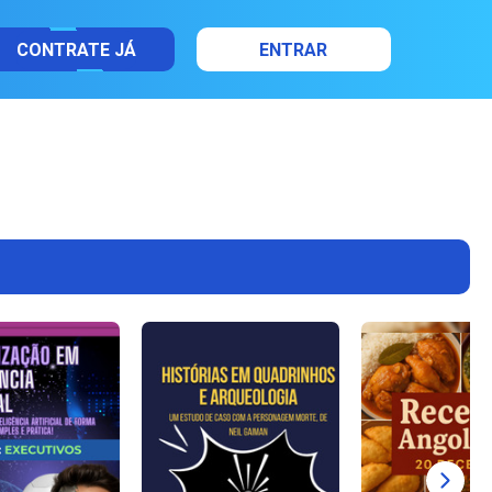
CONTRATE JÁ
ENTRAR