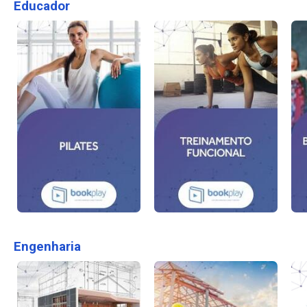
Educador
Engenharia