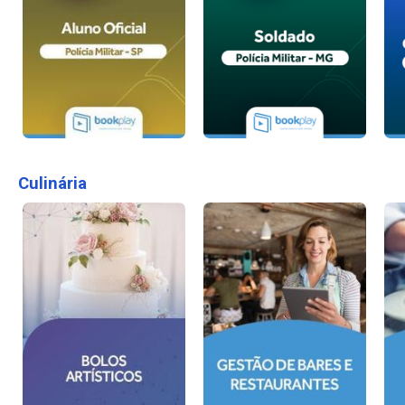
Culinária