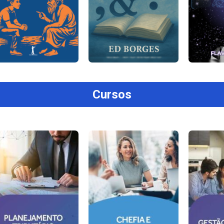
Cursos