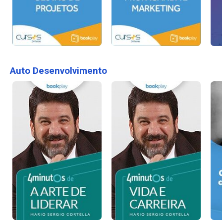
Auto Desenvolvimento