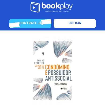
CONTRATE JÁ
ENTRAR