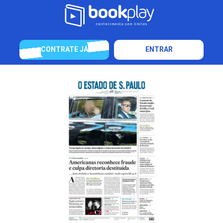
CONTRATE JÁ
ENTRAR