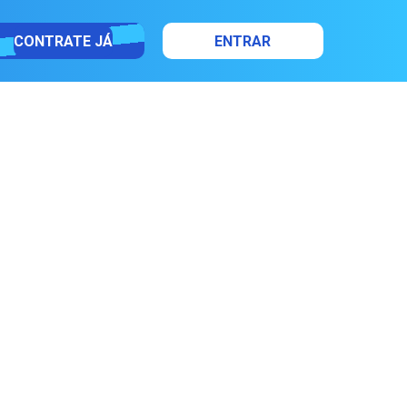
CONTRATE JÁ
ENTRAR