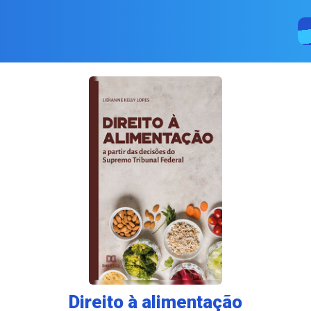
Direito à alimentação