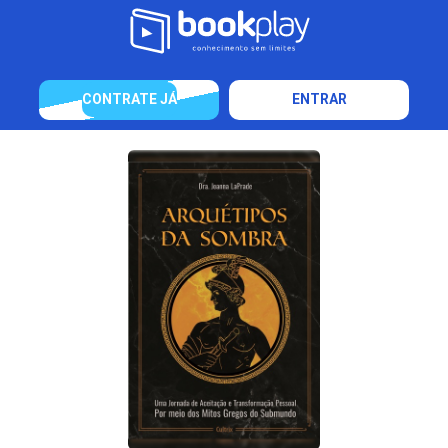
CONTRATE JÁ
ENTRAR