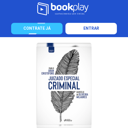
CONTRATE JÁ
ENTRAR