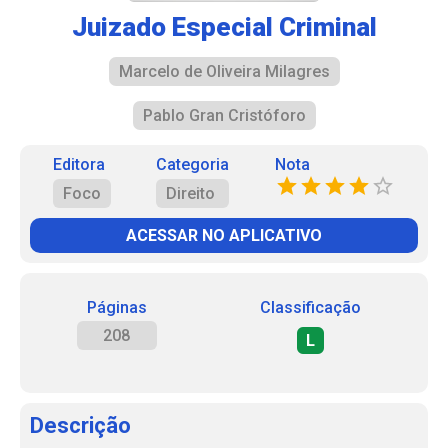
Juizado Especial Criminal
Marcelo de Oliveira Milagres
Pablo Gran Cristóforo
Editora
Categoria
Nota
Foco
Direito
ACESSAR NO APLICATIVO
Páginas
Classificação
208
L
Descrição