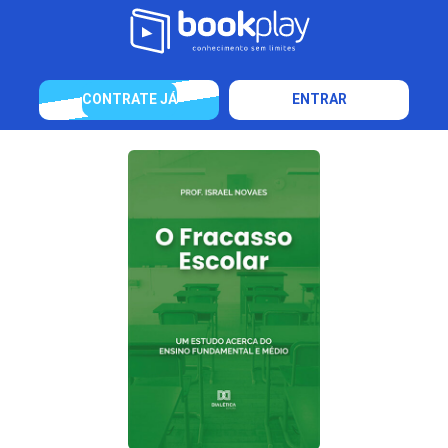
CONTRATE JÁ
ENTRAR