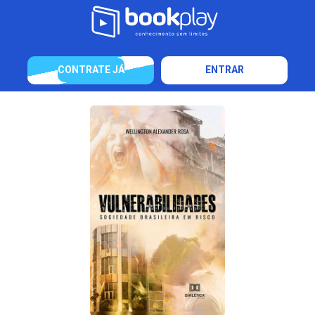
CONTRATE JÁ
ENTRAR