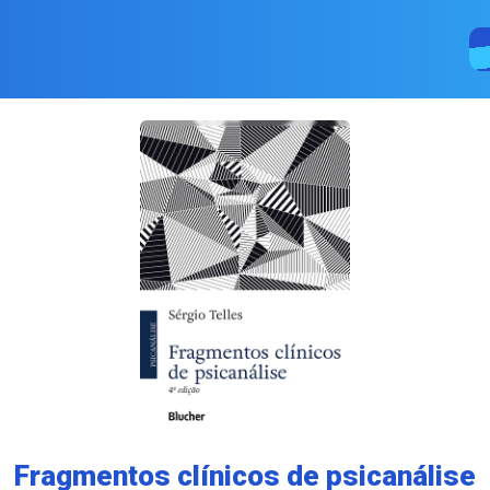
Fragmentos clínicos de psicanálise