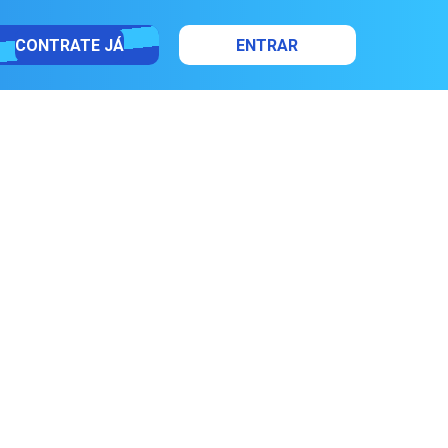
CONTRATE JÁ
ENTRAR