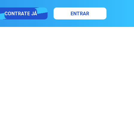
CONTRATE JÁ
ENTRAR