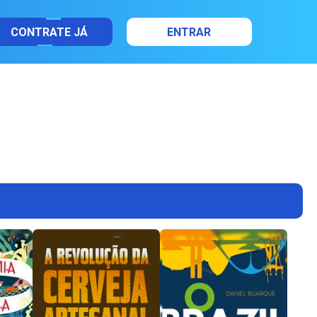
CONTRATE JÁ
ENTRAR